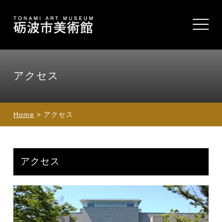
toggle
navigat
アクセス
Home
> アクセス
アクセス