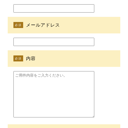
メールアドレス
必須
内容
必須