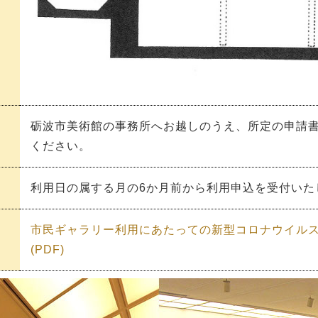
砺波市美術館の事務所へお越しのうえ、所定の申請
ください。
利用日の属する月の6か月前から利用申込を受付いた
市民ギャラリー利用にあたっての新型コロナウイル
(PDF)