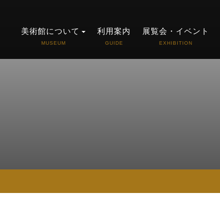
美術館について
利用案内
展覧会・イベント
MUSEUM
GUIDE
EXHIBITION