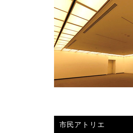
市民アトリエ