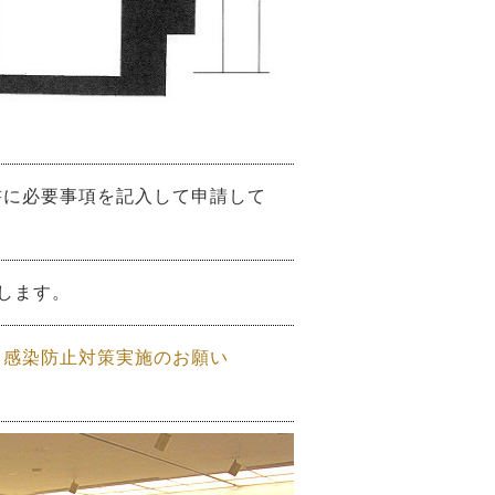
書に必要事項を記入して申請して
します。
ス感染防止対策実施のお願い