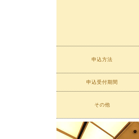
申込方法
申込受付期間
その他