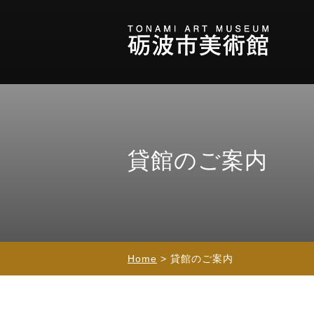
貸館のご案内
Home
> 貸館のご案内