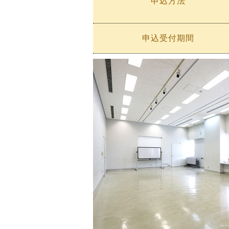
申込方法
申込受付期間