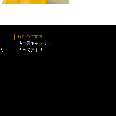
貸館のご案内
└市民ギャラリー
トリエ
└市民アトリエ