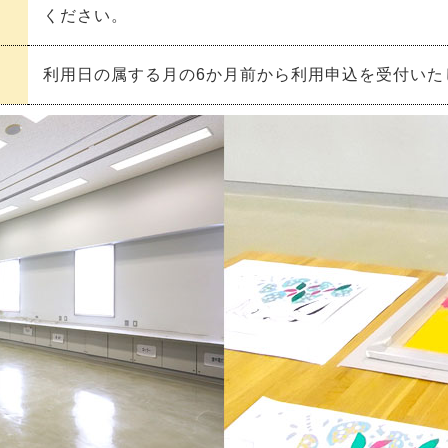
ください。
利用日の属する月の6か月前から利用申込を受付いた