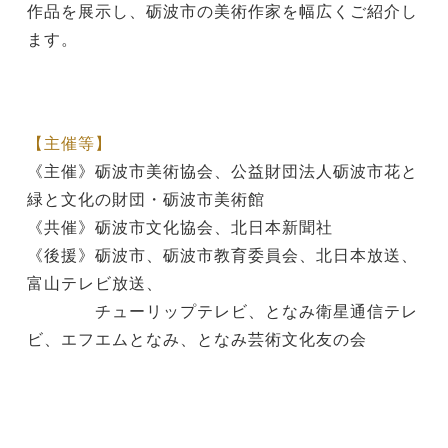
作品を展示し、砺波市の美術作家を幅広くご紹介し
ます。
【主催等】
《主催》砺波市美術協会、公益財団法人砺波市花と
緑と文化の財団・砺波市美術館
《共催》砺波市文化協会、北日本新聞社
《後援》砺波市、砺波市教育委員会、北日本放送、
富山テレビ放送、
チューリップテレビ、となみ衛星通信テレ
ビ、エフエムとなみ、となみ芸術文化友の会