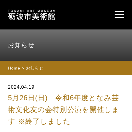
toggle
navigat
お知らせ
Home
> お知らせ
2024.04.19
5月26日(日) 令和6年度となみ芸
術文化友の会特別公演を開催しま
す ※終了しました