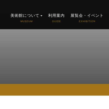
美術館について
利用案内
展覧会・イベント
MUSEUM
GUIDE
EXHIBITION